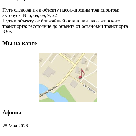
Путь следования к объекту пассажирским транспортом:
автобусы № 6, 6а, 6э, 9, 22
Путь к объекту от ближайшей остановки пассажирского
транспорта: расстояние до объекта от остановки транспорта
330м
Мы на карте
Афиша
28 Мая 2026