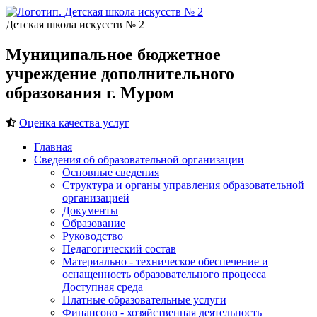
Детская школа искусств № 2
Муниципальное бюджетное
учреждение дополнительного
образования г. Муром
Оценка качества услуг
Главная
Сведения об образовательной организации
Основные сведения
Структура и органы управления образовательной
организацией
Документы
Образование
Руководство
Педагогический состав
Материально - техническое обеспечение и
оснащенность образовательного процесса
Доступная среда
Платные образовательные услуги
Финансово - хозяйственная деятельность