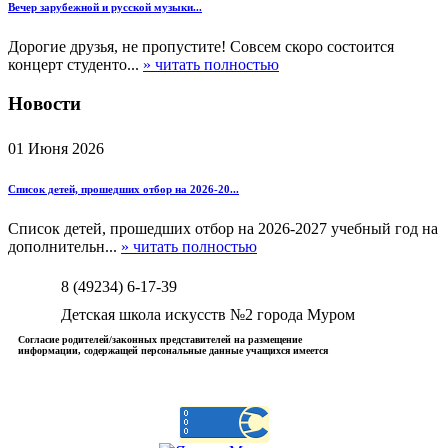
Вечер зарубежной и русской музыки...
Дорогие друзья, не пропустите! Совсем скоро состоится
концерт студенто...
» читать полностью
Новости
01 Июня 2026
Список детей, прошедших отбор на 2026-20...
Список детей, прошедших отбор на 2026-2027 учебный год на
дополнительн...
» читать полностью
8 (49234) 6-17-39
Детская школа искусств №2 города Муром
Согласие родителей/законных представителей на размещение
информации, содержащей персональные данные учащихся имеется