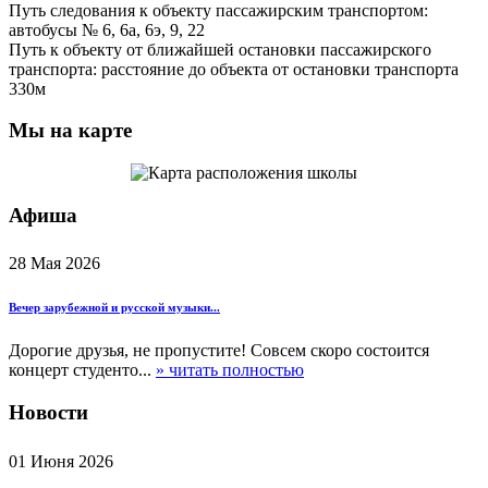
Путь следования к объекту пассажирским транспортом:
автобусы № 6, 6а, 6э, 9, 22
Путь к объекту от ближайшей остановки пассажирского
транспорта: расстояние до объекта от остановки транспорта
330м
Мы на карте
Афиша
28 Мая 2026
Вечер зарубежной и русской музыки...
Дорогие друзья, не пропустите! Совсем скоро состоится
концерт студенто...
» читать полностью
Новости
01 Июня 2026