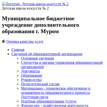
Детская школа искусств № 2
Муниципальное бюджетное
учреждение дополнительного
образования г. Муром
Оценка качества услуг
Главная
Сведения об образовательной организации
Основные сведения
Структура и органы управления образовательной
организацией
Документы
Образование
Руководство
Педагогический состав
Материально - техническое обеспечение и
оснащенность образовательного процесса
Доступная среда
Платные образовательные услуги
Финансово - хозяйственная деятельность