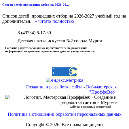
Список детей, прошедших отбор на 2026-20...
Список детей, прошедших отбор на 2026-2027 учебный год на
дополнительн...
» читать полностью
8 (49234) 6-17-39
Детская школа искусств №2 города Муром
Согласие родителей/законных представителей на размещение
информации, содержащей персональные данные учащихся имеется
Создание и разработка сайта
-
Веб-мастерская
"ПроффеВеб"
Сайт без возрастных ограничений
Политика в отношении обработки персональных данных
Copyright © 2026. Все права защищены