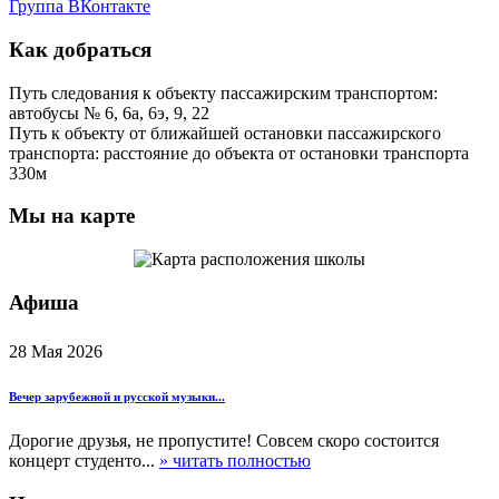
Группа ВКонтакте
Как добраться
Путь следования к объекту пассажирским транспортом:
автобусы № 6, 6а, 6э, 9, 22
Путь к объекту от ближайшей остановки пассажирского
транспорта: расстояние до объекта от остановки транспорта
330м
Мы на карте
Афиша
28 Мая 2026
Вечер зарубежной и русской музыки...
Дорогие друзья, не пропустите! Совсем скоро состоится
концерт студенто...
» читать полностью