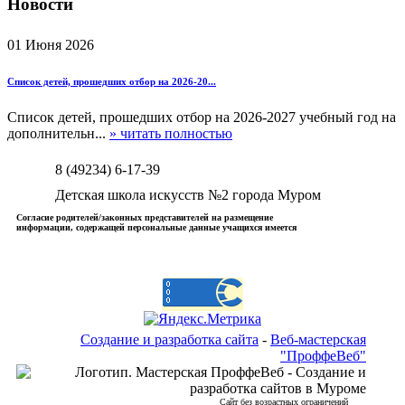
Новости
01 Июня 2026
Список детей, прошедших отбор на 2026-20...
Список детей, прошедших отбор на 2026-2027 учебный год на
дополнительн...
» читать полностью
8 (49234) 6-17-39
Детская школа искусств №2 города Муром
Согласие родителей/законных представителей на размещение
информации, содержащей персональные данные учащихся имеется
Создание и разработка сайта
-
Веб-мастерская
"ПроффеВеб"
Сайт без возрастных ограничений