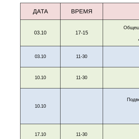
ДАТА
ВРЕМЯ
Общешк
03.10
17-15
03.10
11-30
10.10
11-30
Подв
10.10
17.10
11-30