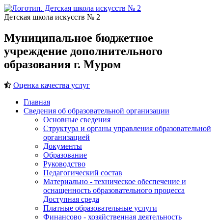
Детская школа искусств № 2
Муниципальное бюджетное
учреждение дополнительного
образования г. Муром
Оценка качества услуг
Главная
Сведения об образовательной организации
Основные сведения
Структура и органы управления образовательной
организацией
Документы
Образование
Руководство
Педагогический состав
Материально - техническое обеспечение и
оснащенность образовательного процесса
Доступная среда
Платные образовательные услуги
Финансово - хозяйственная деятельность